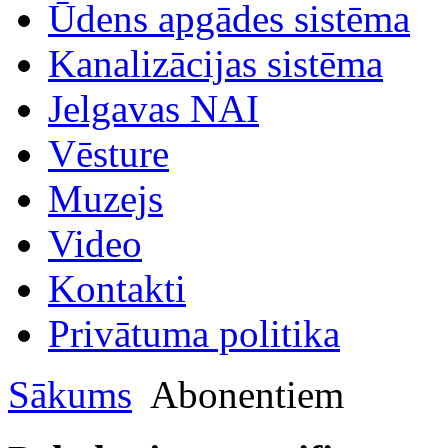
Ūdens apgādes sistēma
Kanalizācijas sistēma
Jelgavas NAI
Vēsture
Muzejs
Video
Kontakti
Privātuma politika
Sākums
Abonentiem