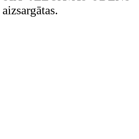
aizsargātas.