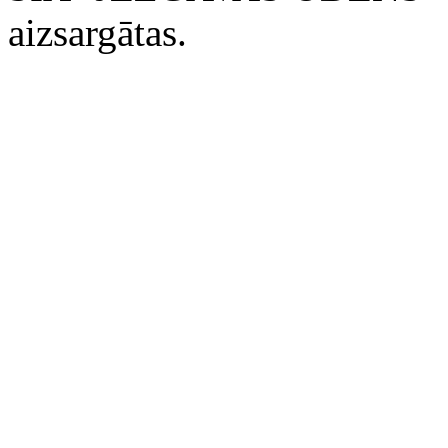
aizsargātas.