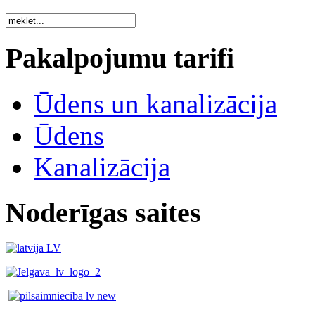
Pakalpojumu tarifi
Ūdens un kanalizācija
Ūdens
Kanalizācija
Noderīgas saites