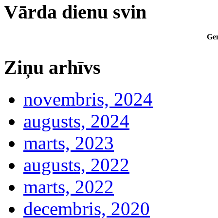
Vārda dienu svin
Ge
Ziņu arhīvs
novembris, 2024
augusts, 2024
marts, 2023
augusts, 2022
marts, 2022
decembris, 2020