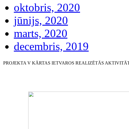
oktobris, 2020
jūnijs, 2020
marts, 2020
decembris, 2019
PROJEKTA V KĀRTAS IETVAROS REALIZĒTĀS AKTIVITĀTES (j