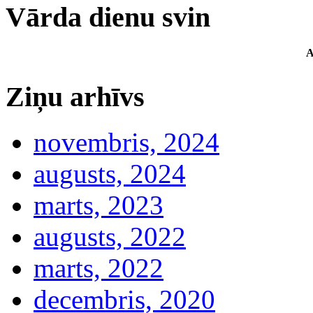
Vārda dienu svin
A
Ziņu arhīvs
novembris, 2024
augusts, 2024
marts, 2023
augusts, 2022
marts, 2022
decembris, 2020