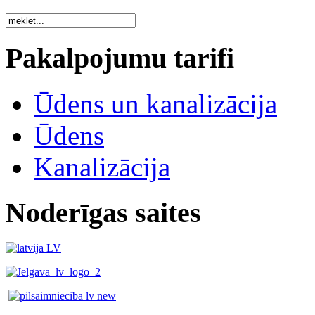
Pakalpojumu tarifi
Ūdens un kanalizācija
Ūdens
Kanalizācija
Noderīgas saites