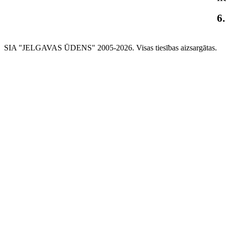
6
SIA "JELGAVAS ŪDENS" 2005-2026. Visas tiesības aizsargātas.