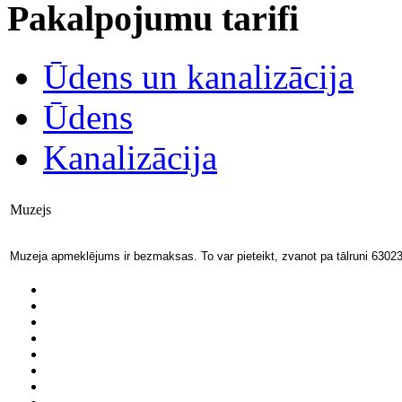
Pakalpojumu tarifi
Ūdens un kanalizācija
Ūdens
Kanalizācija
Muzejs
Muzeja apmeklējums ir bezmaksas. To var pieteikt, zvanot pa tālruni 6302